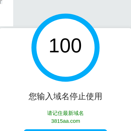
100
您输入域名停止使用
请记住最新域名
3815aa.com