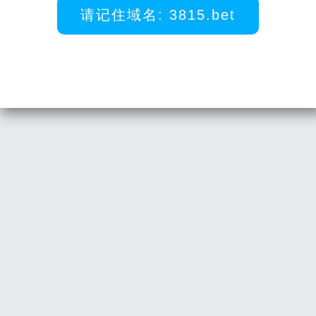
请记住域名: 3815.bet